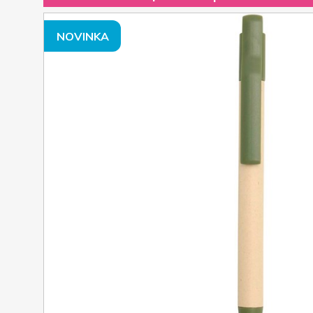
NOVINKA