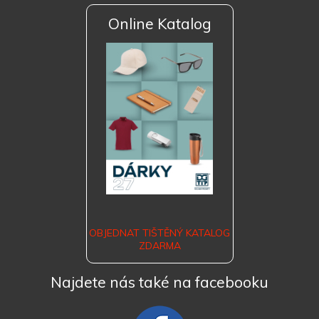
Online Katalog
OBJEDNAT TIŠTĚNÝ KATALOG
ZDARMA
Najdete nás také na facebooku