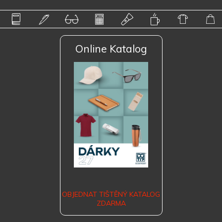
Online Katalog
OBJEDNAT TIŠTĚNÝ KATALOG
ZDARMA