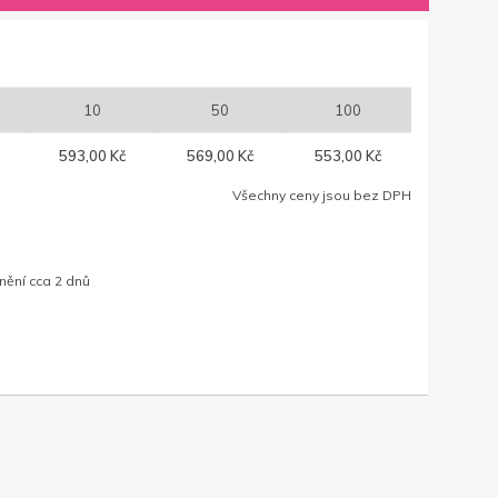
10
50
100
593,00 Kč
569,00 Kč
553,00 Kč
Všechny ceny jsou bez DPH
nění cca 2 dnů