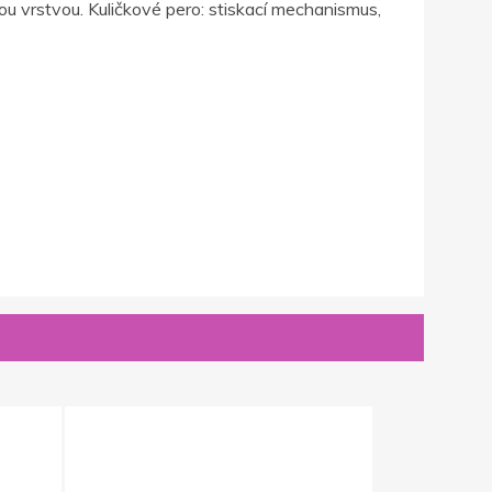
u vrstvou. Kuličkové pero: stiskací mechanismus,