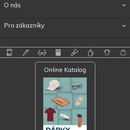
O nás
Pro zákazníky
Online Katalog