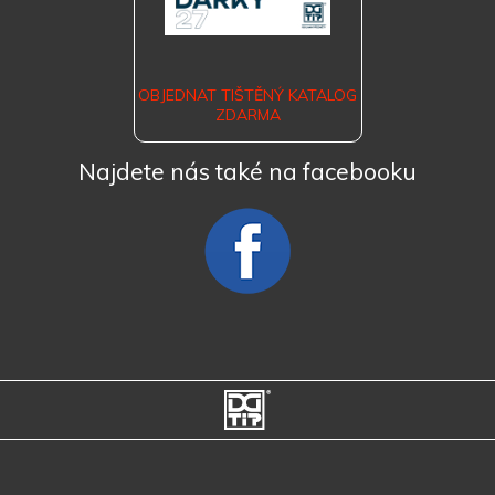
OBJEDNAT TIŠTĚNÝ KATALOG
ZDARMA
Najdete nás také na facebooku