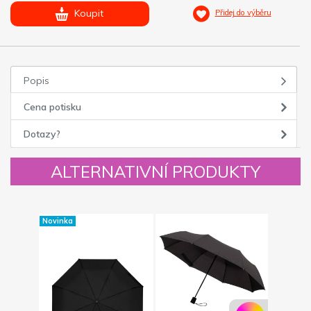
Koupit
Přidej do výběru
Popis
Cena potisku
Dotazy?
ALTERNATIVNÍ PRODUKTY
Novinka