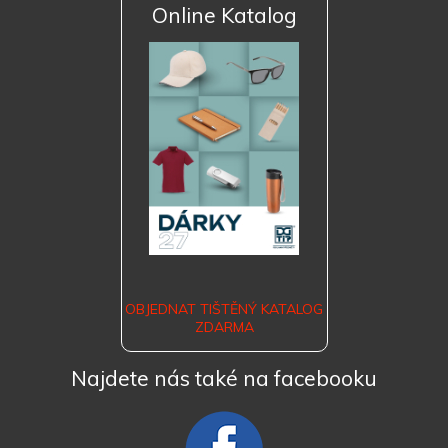
Online Katalog
OBJEDNAT TIŠTĚNÝ KATALOG
ZDARMA
Najdete nás také na facebooku