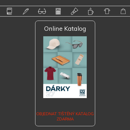
Online Katalog
OBJEDNAT TIŠTĚNÝ KATALOG
ZDARMA