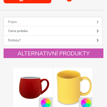
Popis
Cena potisku
Dotazy?
ALTERNATIVNÍ PRODUKTY