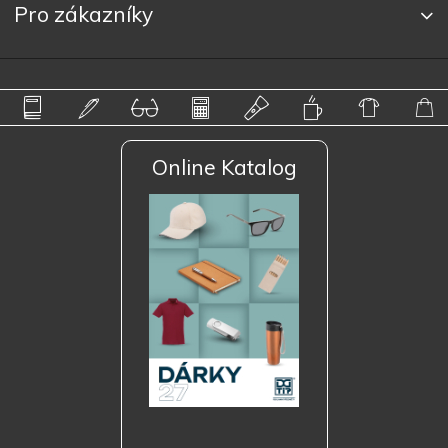
Pro zákazníky
Online Katalog