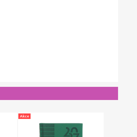
Akce
Akce