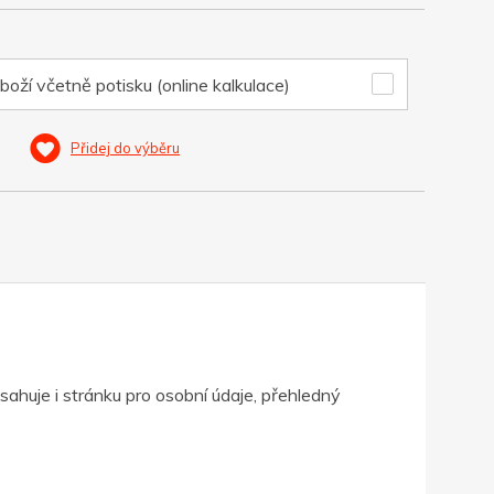
boží včetně potisku (online kalkulace)
Přidej do výběru
sahuje i stránku pro osobní údaje, přehledný