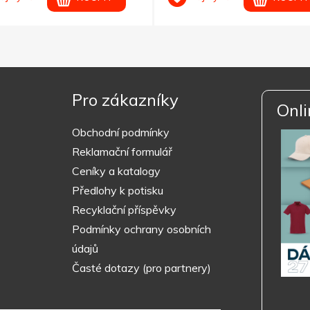
Pro zákazníky
Onli
Obchodní podmínky
Reklamační formulář
Ceníky a katalogy
Předlohy k potisku
Recyklační příspěvky
Podmínky ochrany osobních
údajů
Časté dotazy (pro partnery)