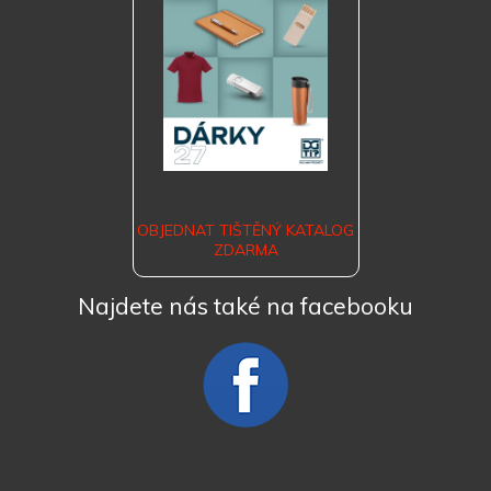
OBJEDNAT TIŠTĚNÝ KATALOG
ZDARMA
Najdete nás také na facebooku