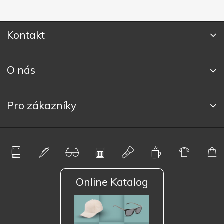
Kontakt
O nás
Pro zákazníky
Online Katalog