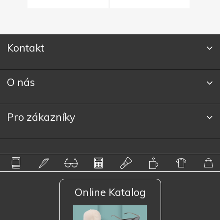
Kontakt
O nás
Pro zákazníky
Online Katalog