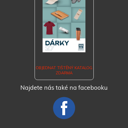
OBJEDNAT TIŠTĚNÝ KATALOG
ZDARMA
Najdete nás také na facebooku