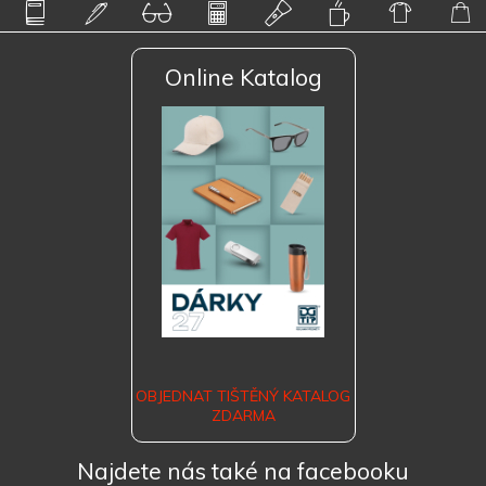
Online Katalog
OBJEDNAT TIŠTĚNÝ KATALOG
ZDARMA
Najdete nás také na facebooku