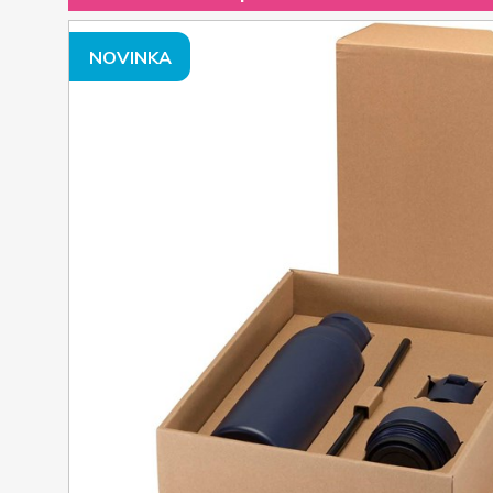
NOVINKA