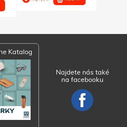
ne Katalog
Najdete nás také
na facebooku