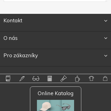
Kontakt
O nás
Pro zákazníky
Online Katalog