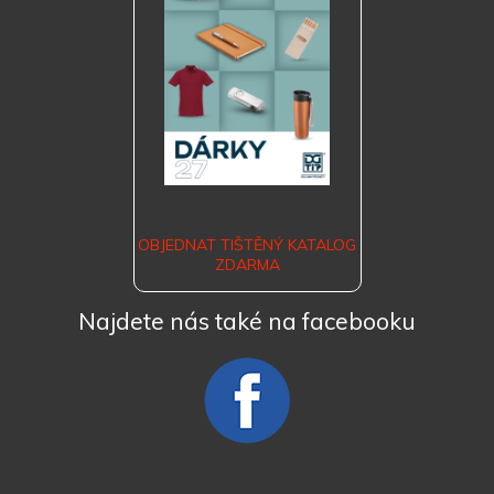
OBJEDNAT TIŠTĚNÝ KATALOG
ZDARMA
Najdete nás také na facebooku