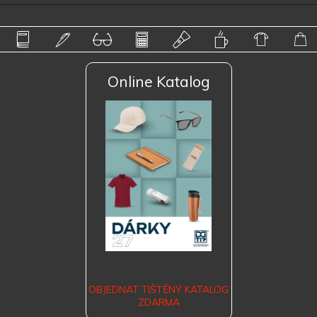
Online Katalog
OBJEDNAT TIŠTĚNÝ KATALOG
ZDARMA