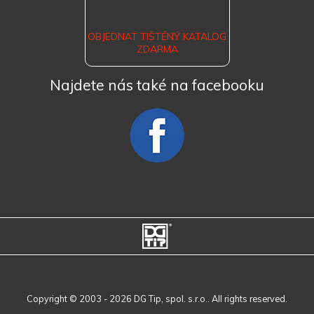
OBJEDNAT TIŠTĚNÝ KATALOG
ZDARMA
Najdete nás také na facebooku
Copyright © 2003 - 2026 DG Tip, spol. s.r.o.. All rights reserved.