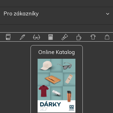
Pro zákazníky
Online Katalog