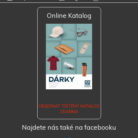
Online Katalog
OBJEDNAT TIŠTĚNÝ KATALOG
ZDARMA
Najdete nás také na facebooku