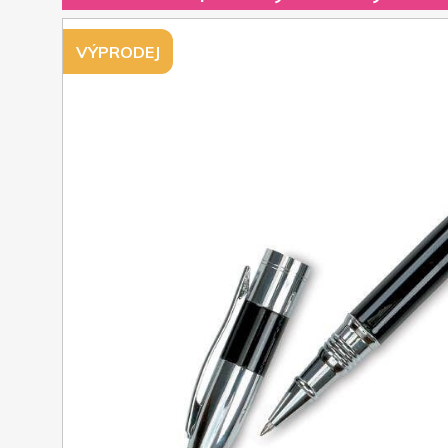
VÝPRODEJ