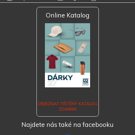
Online Katalog
OBJEDNAT TIŠTĚNÝ KATALOG
ZDARMA
Najdete nás také na facebooku