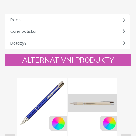
Popis
Cena potisku
Dotazy?
ALTERNATIVNÍ PRODUKTY