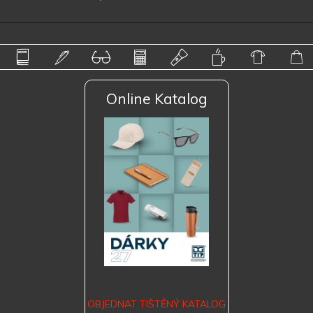
Online Katalog
OBJEDNAT TIŠTĚNÝ KATALOG