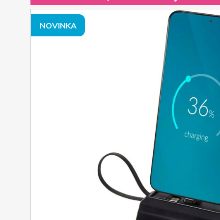
NOVINKA