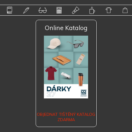
Online Katalog
OBJEDNAT TIŠTĚNÝ KATALOG
ZDARMA