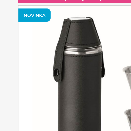
NOVINKA