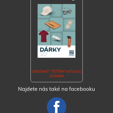
OBJEDNAT TIŠTĚNÝ KATALOG
ZDARMA
Najdete nás také na facebooku