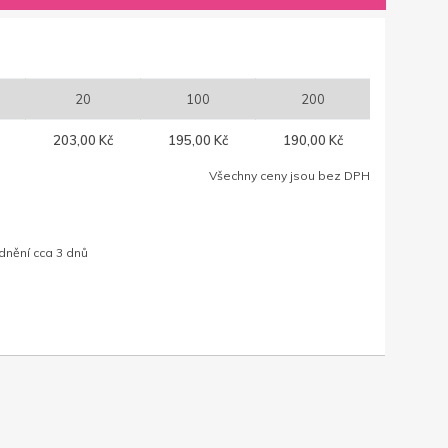
20
100
200
203,00 Kč
195,00 Kč
190,00 Kč
Všechny ceny jsou bez DPH
dnění cca 3 dnů