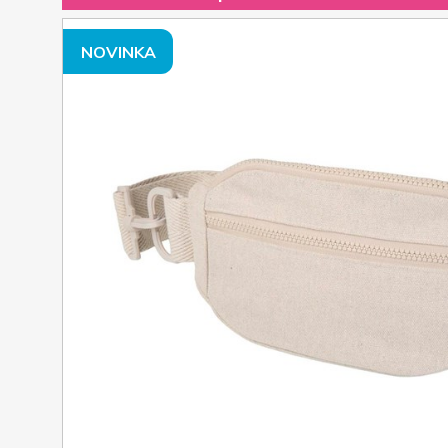
NOVINKA