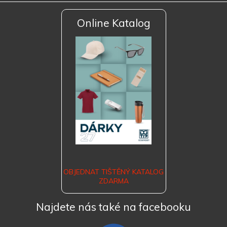
Online Katalog
OBJEDNAT TIŠTĚNÝ KATALOG
ZDARMA
Najdete nás také na facebooku