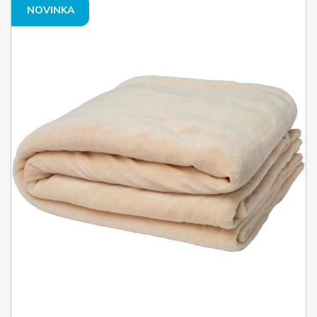
NOVINKA