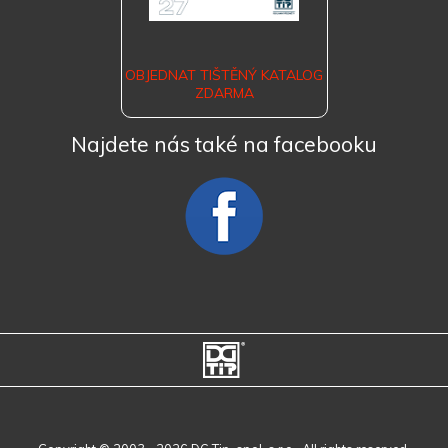
OBJEDNAT TIŠTĚNÝ KATALOG
ZDARMA
Najdete nás také na facebooku