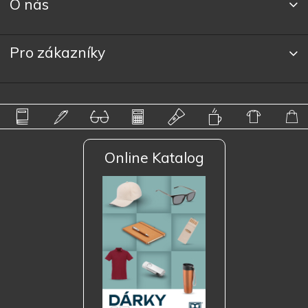
O nás
Pro zákazníky
Online Katalog