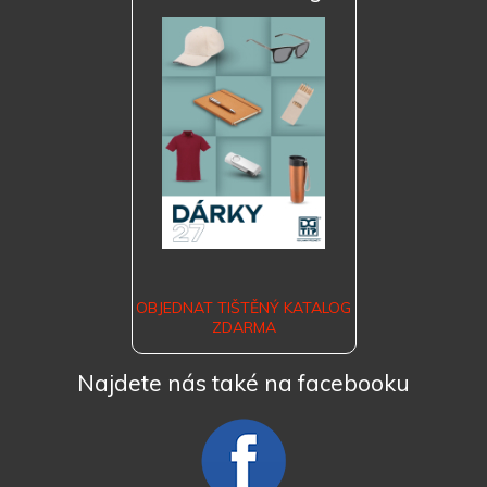
OBJEDNAT TIŠTĚNÝ KATALOG
ZDARMA
Najdete nás také na facebooku